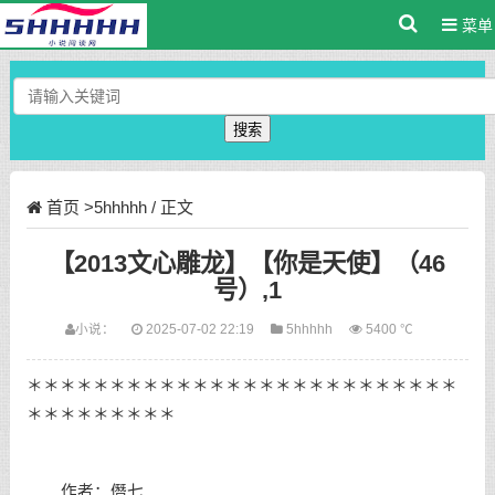
菜单
搜索
首页
>
5hhhhh
/ 正文
【2013文心雕龙】【你是天使】（46
号）,1
小说：
2025-07-02 22:19
5hhhhh
5400 ℃
＊＊＊＊＊＊＊＊＊＊＊＊＊＊＊＊＊＊＊＊＊＊＊＊＊＊
＊＊＊＊＊＊＊＊＊
作者：僭七